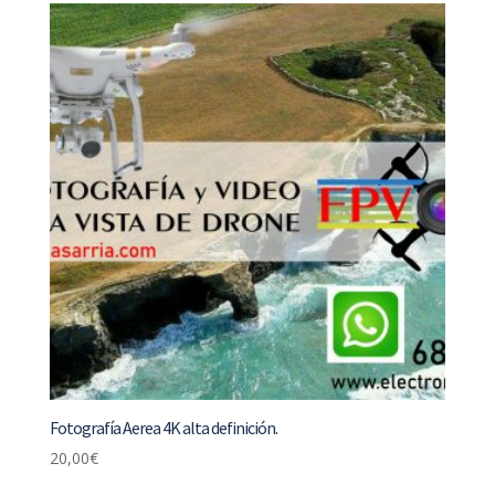
Fotografía Aerea 4K alta definición.
20,00
€