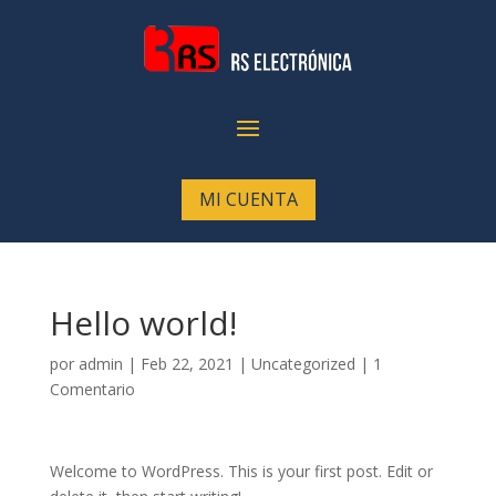
MI CUENTA
Hello world!
por
admin
|
Feb 22, 2021
|
Uncategorized
|
1
Comentario
Welcome to WordPress. This is your first post. Edit or