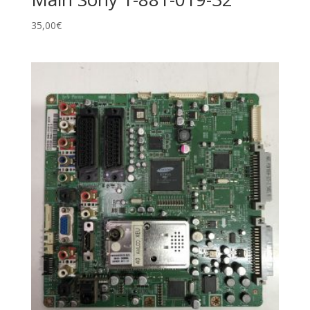
35,00
€