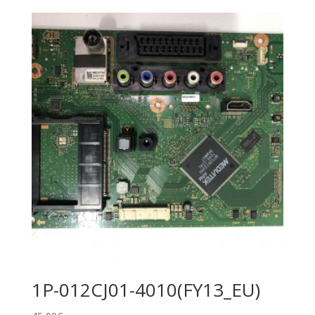
1P-012CJ01-4010(FY13_EU)