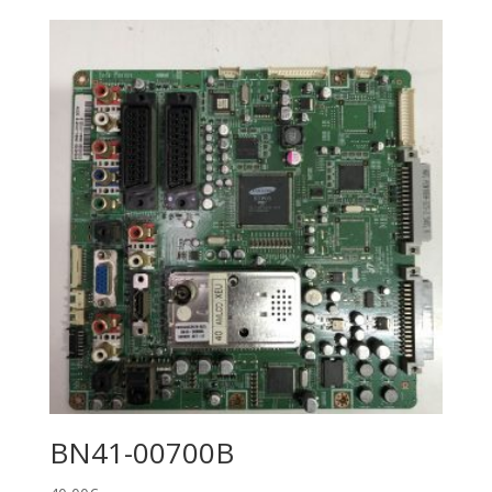
BN41-00700B