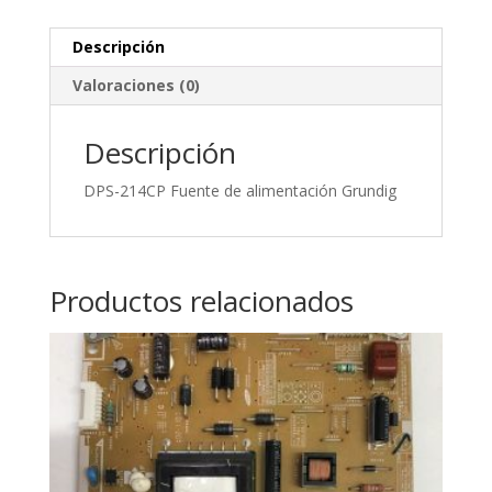
Descripción
Valoraciones (0)
Descripción
DPS-214CP Fuente de alimentación Grundig
Productos relacionados