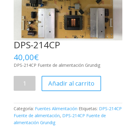
DPS-214CP
40,00
€
DPS-214CP Fuente de alimentación Grundig
DPS-
Añadir al carrito
214CP
cantidad
Categoría:
Fuentes Alimentación
Etiquetas:
DPS-214CP
Fuente de alimentación
,
DPS-214CP Fuente de
alimentación Grundig