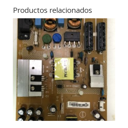
Productos relacionados