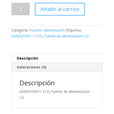
EAX65359511
Añadir al carrito
(1.0)
cantidad
Categoría:
Fuentes Alimentación
Etiquetas:
EAX65359511 (1.0)
,
Fuente de alimentación LG
Descripción
Valoraciones (0)
Descripción
EAX65359511 (1.0) Fuente de alimentación
LG