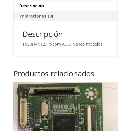
Descripción
Valoraciones (0)
Descripción
T650HVN12.1 t-com AUO, Varios modelos
Productos relacionados