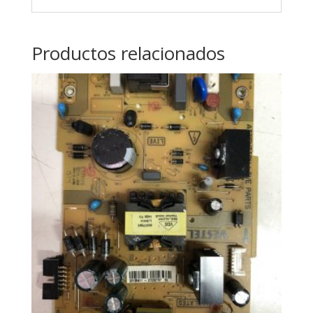
Productos relacionados