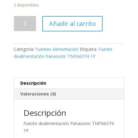
2 disponibles
TNPA6374
Añadir al carrito
1P
cantidad
Categoría:
Fuentes Alimentación
Etiqueta:
Fuente
dealimentación Panasonic TNPA6374 1P
Descripción
Valoraciones (0)
Descripción
Fuente dealimentación Panasonic TNPA6374
1P